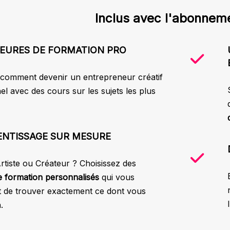
Inclus avec l'abonneme
HEURES DE FORMATION PRO
comment devenir un entrepreneur créatif
el avec des cours sur les sujets les plus
ENTISSAGE SUR MESURE
rtiste ou Créateur ? Choisissez des
 formation personnalisés
qui vous
 de trouver exactement ce dont vous
.