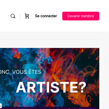
Se connecter
Devenir membre