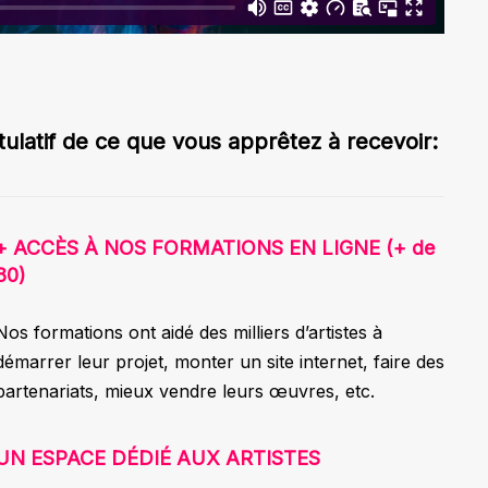
tulatif de ce que vous apprêtez à recevoir:
+ ACCÈS À NOS FORMATIONS EN LIGNE (+ de
80)
Nos formations ont aidé des milliers d’artistes à
démarrer leur projet, monter un site internet, faire des
partenariats, mieux vendre leurs œuvres, etc.
UN ESPACE DÉDIÉ AUX ARTISTES