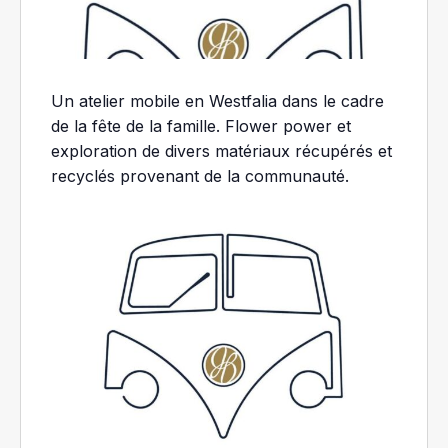
Un atelier mobile en Westfalia dans le cadre
de la fête de la famille. Flower power et
exploration de divers matériaux récupérés et
recyclés provenant de la communauté.