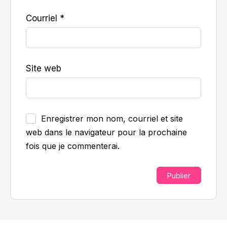
Courriel
*
Site web
Enregistrer mon nom, courriel et site
web dans le navigateur pour la prochaine
fois que je commenterai.