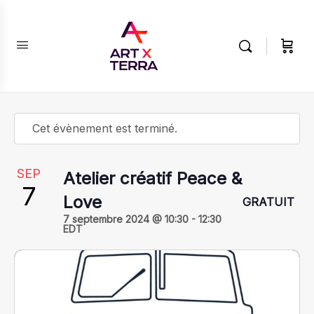
Cet évènement est terminé.
SEP
Atelier créatif Peace &
7
Love
GRATUIT
7 septembre 2024 @ 10:30
-
12:30
EDT