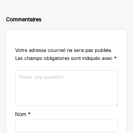
Commentaires
Votre adresse courriel ne sera pas publiée.
Les champs obligatoires sont indiqués avec
*
Nom
*