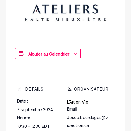
Ajouter au Calendrier
DÉTAILS
ORGANISATEUR
Date :
L’Art en Vie
Email
7 septembre 2024
Josee.bourdages@v
Heure:
ideotron.ca
10:30 - 12:30
EDT