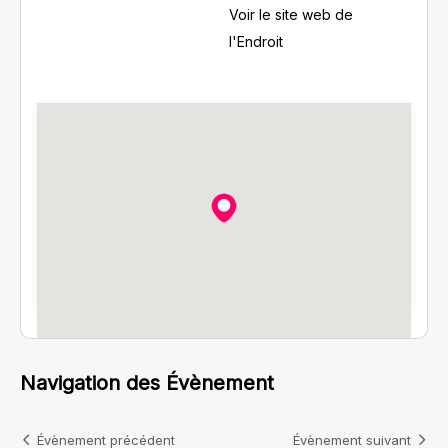
Voir le site web de
l'Endroit
Navigation des Évènement
Évènement précédent
Évènement suivant