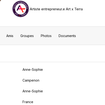
Artiste entrepreneur.e Art x Terra
Amis
Groupes
Photos
Documents
Anne-Sophie
Campenon
Anne-Sophie
France