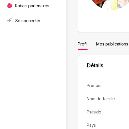
Rabais partenaires
Se connecter
Profil
Mes publications
Détails
Prénom
Nom de famille
Pseudo
Pays