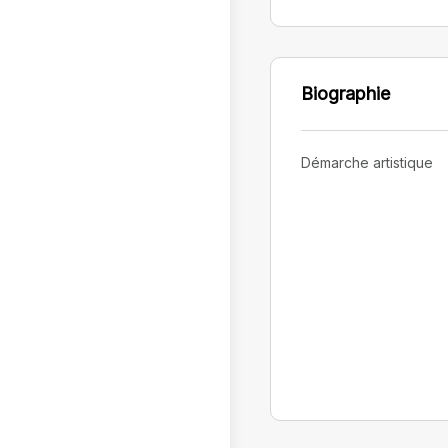
Biographie
Démarche artistique