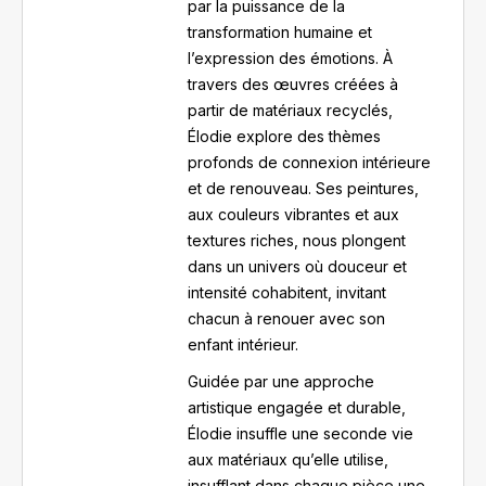
par la puissance de la
transformation humaine et
l’expression des émotions. À
travers des œuvres créées à
partir de matériaux recyclés,
Élodie explore des thèmes
profonds de connexion intérieure
et de renouveau. Ses peintures,
aux couleurs vibrantes et aux
textures riches, nous plongent
dans un univers où douceur et
intensité cohabitent, invitant
chacun à renouer avec son
enfant intérieur.
Guidée par une approche
artistique engagée et durable,
Élodie insuffle une seconde vie
aux matériaux qu’elle utilise,
insufflant dans chaque pièce une