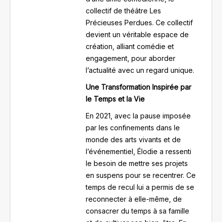
collectif de théâtre Les
Précieuses Perdues. Ce collectif
devient un véritable espace de
création, alliant comédie et
engagement, pour aborder
l’actualité avec un regard unique.
Une Transformation Inspirée par
le Temps et la Vie
En 2021, avec la pause imposée
par les confinements dans le
monde des arts vivants et de
l’événementiel, Élodie a ressenti
le besoin de mettre ses projets
en suspens pour se recentrer. Ce
temps de recul lui a permis de se
reconnecter à elle-même, de
consacrer du temps à sa famille