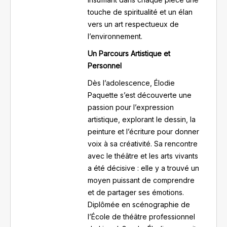
touche de spiritualité et un élan
vers un art respectueux de
l’environnement.
Un Parcours Artistique et
Personnel
Dès l’adolescence, Élodie
Paquette s’est découverte une
passion pour l’expression
artistique, explorant le dessin, la
peinture et l’écriture pour donner
voix à sa créativité. Sa rencontre
avec le théâtre et les arts vivants
a été décisive : elle y a trouvé un
moyen puissant de comprendre
et de partager ses émotions.
Diplômée en scénographie de
l’École de théâtre professionnel