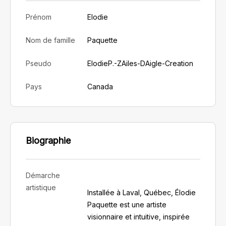
Prénom
Elodie
Nom de famille
Paquette
Pseudo
ElodieP.-ZAiles-DAigle-Creation
Pays
Canada
Biographie
Démarche
artistique
Installée à Laval, Québec, Élodie
Paquette est une artiste
visionnaire et intuitive, inspirée