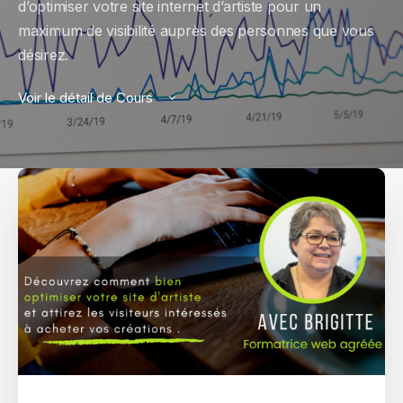
d’optimiser votre site internet d’artiste pour un
maximum de visibilité auprès des personnes que vous
désirez.
Voir le détail de Cours