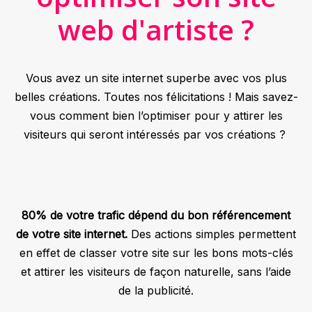
web d'artiste ?
Vous avez un site internet superbe avec vos plus
belles créations. Toutes nos félicitations ! Mais savez-
vous comment bien l’optimiser pour y attirer les
visiteurs qui seront intéressés par vos créations ?
80% de votre trafic dépend du bon référencement
de votre site internet.
Des actions simples permettent
en effet de classer votre site sur les bons mots-clés
et attirer les visiteurs de façon naturelle, sans l’aide
de la publicité.