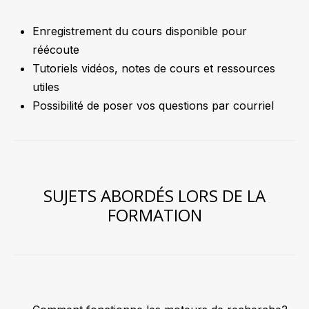
Enregistrement du cours disponible pour
réécoute
Tutoriels vidéos, notes de cours et ressources
utiles
Possibilité de poser vos questions par courriel
SUJETS ABORDÉS LORS DE LA
FORMATION