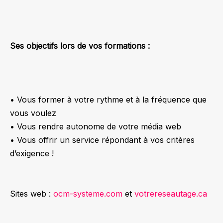
Ses objectifs lors de vos formations :
• Vous former à votre rythme et à la fréquence que
vous voulez
• Vous rendre autonome de votre média web
• Vous offrir un service répondant à vos critères
d’exigence !
Sites web :
ocm-systeme.com
et
votrereseautage.ca