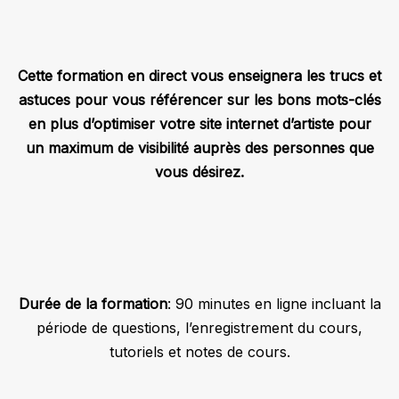
Cette formation en direct vous enseignera les trucs et
astuces pour vous référencer sur les bons mots-clés
en plus d’optimiser votre site internet d’artiste pour
un maximum de visibilité auprès des personnes que
vous désirez.
Durée de la formation
: 90 minutes en ligne incluant la
période de questions, l’enregistrement du cours,
tutoriels et notes de cours.