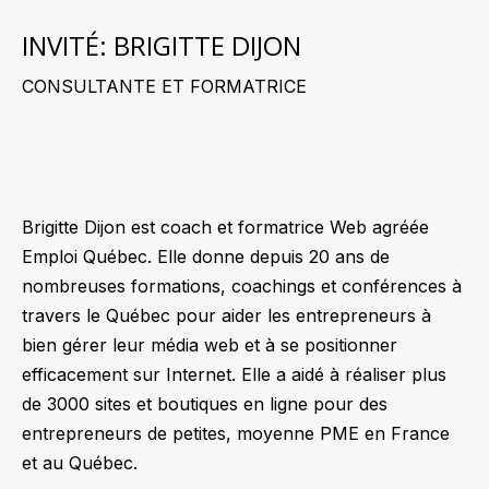
INVITÉ: BRIGITTE DIJON
CONSULTANTE ET FORMATRICE
Brigitte Dijon est coach et formatrice Web agréée
Emploi Québec. Elle donne depuis 20 ans de
nombreuses formations, coachings et conférences à
travers le Québec pour aider les entrepreneurs à
bien gérer leur média web et à se positionner
efficacement sur Internet. Elle a aidé à réaliser plus
de 3000 sites et boutiques en ligne pour des
entrepreneurs de petites, moyenne PME en France
et au Québec.