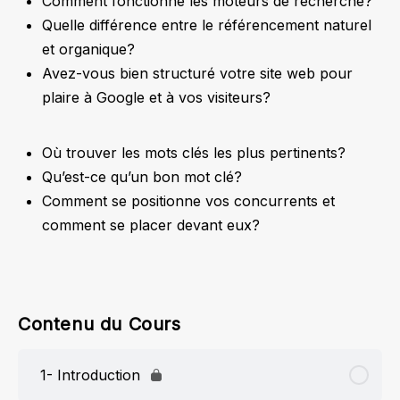
Comment fonctionne les moteurs de recherche?
Quelle différence entre le référencement naturel
et organique?
Avez-vous bien structuré votre site web pour
plaire à Google et à vos visiteurs?
Où trouver les mots clés les plus pertinents?
Qu’est-ce qu’un bon mot clé?
Comment se positionne vos concurrents et
comment se placer devant eux?
Contenu du Cours
1- Introduction