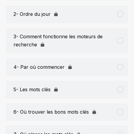
2- Ordre du jour
3- Comment fonctionne les moteurs de
recherche
4- Par où commencer
5- Les mots clés
6- Où trouver les bons mots clés