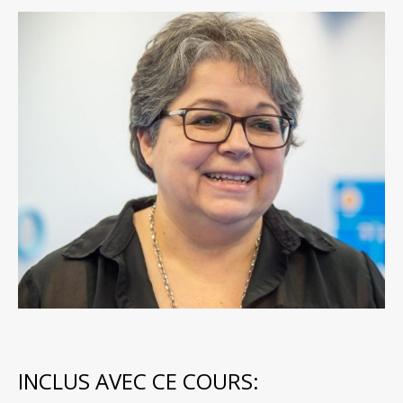
INCLUS AVEC CE COURS: