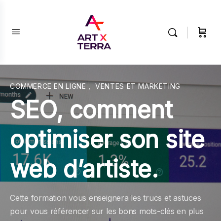
COMMERCE EN LIGNE
,
VENTES ET MARKETING
SEO, comment
optimiser son site
web d’artiste.
Cette formation vous enseignera les trucs et astuces
pour vous référencer sur les bons mots-clés en plus