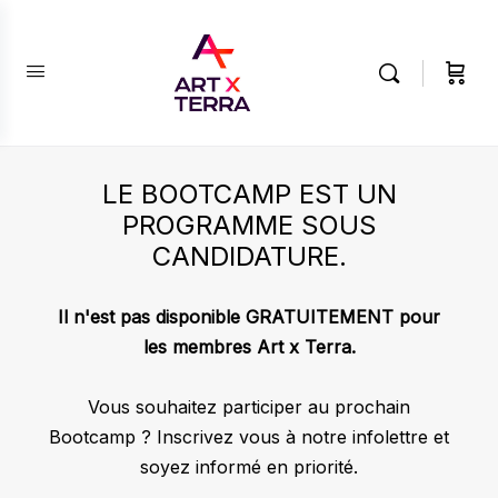
LE BOOTCAMP EST UN
PROGRAMME SOUS
CANDIDATURE.
Il n'est pas disponible GRATUITEMENT pour
les membres Art x Terra.
Vous souhaitez participer au prochain
Bootcamp ? Inscrivez vous à notre infolettre et
soyez informé en priorité.