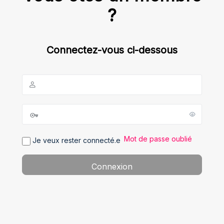
?
Connectez-vous ci-dessous
Mot de passe oublié
Je veux rester connecté.e