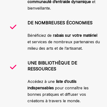
communauté d’entraide dynamique
et
bienveillante.
DE NOMBREUSES ÉCONOMIES
Bénéficiez de
rabais sur votre matériel
et services de nombreux partenaires du
milieu des arts et de l’artisanat.
UNE BIBLIOTHÈQUE DE
RESSOURCES
Accédez à une
liste d’outils
indispensables
pour connaître les
bonnes pratiques et diffuser vos
créations à travers le monde.