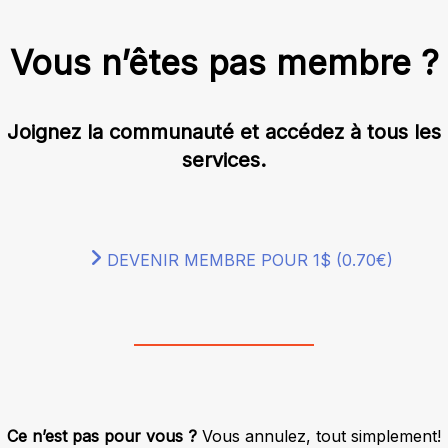
Vous n’êtes pas membre ?
Joignez la communauté et accédez à tous les
services.
DEVENIR MEMBRE POUR 1$ (0.70€)
Ce n’est pas pour vous ?
Vous annulez, tout simplement!