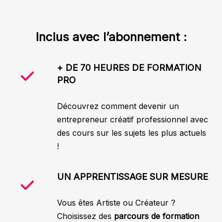
Inclus avec l’abonnement :
+ DE 70 HEURES DE FORMATION
PRO
Découvrez comment devenir un
entrepreneur créatif professionnel avec
des cours sur les sujets les plus actuels
!
UN APPRENTISSAGE SUR MESURE
Vous êtes Artiste ou Créateur ?
Choisissez des
parcours de formation