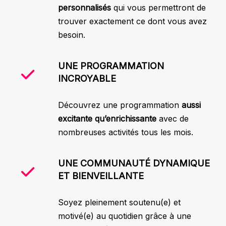
personnalisés
qui vous permettront de
trouver exactement ce dont vous avez
besoin.
UNE PROGRAMMATION
INCROYABLE
Découvrez une programmation
aussi
excitante qu’enrichissante
avec de
nombreuses activités tous les mois.
UNE COMMUNAUTÉ DYNAMIQUE
ET BIENVEILLANTE
Soyez pleinement soutenu(e) et
motivé(e) au quotidien grâce à une