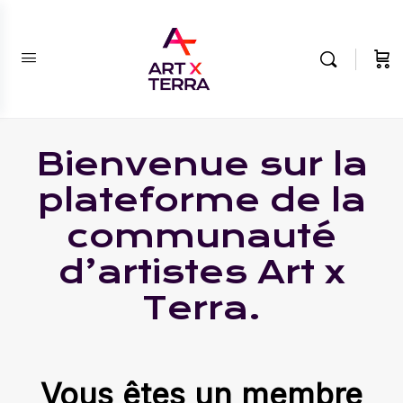
Bienvenue sur la
plateforme de la
communauté
d’artistes Art x
Terra.
Vous êtes un membre