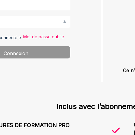
Mot de passe oublié
connecté.e
Ce n’
Inclus avec l’abonneme
EURES DE FORMATION PRO