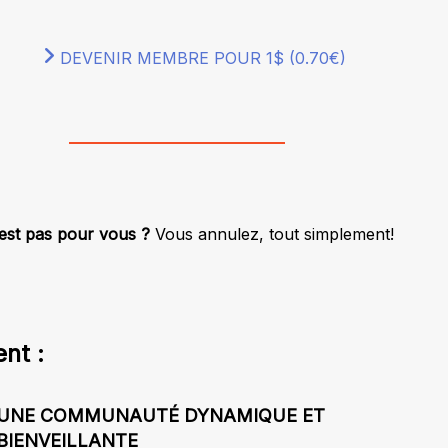
DEVENIR MEMBRE POUR 1$ (0.70€)
est pas pour vous ?
Vous annulez, tout simplement!
nt :
UNE COMMUNAUTÉ DYNAMIQUE ET
BIENVEILLANTE