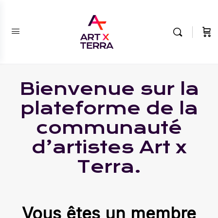
Bienvenue sur la
plateforme de la
communauté
d’artistes Art x
Terra.
Vous êtes un membre