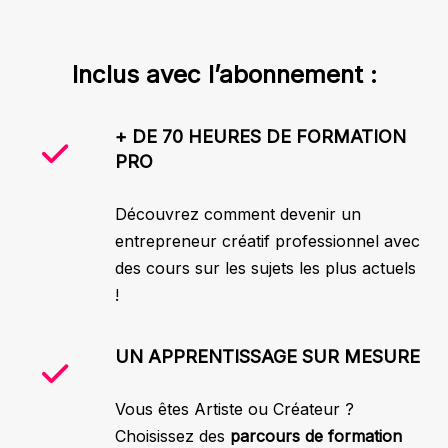
Inclus avec l’abonnement :
+ DE 70 HEURES DE FORMATION
PRO
Découvrez comment devenir un
entrepreneur créatif professionnel avec
des cours sur les sujets les plus actuels
!
UN APPRENTISSAGE SUR MESURE
Vous êtes Artiste ou Créateur ?
Choisissez des
parcours de formation