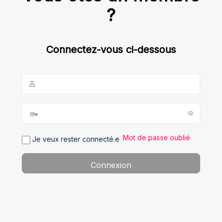
?
Connectez-vous ci-dessous
Mot de passe oublié
Je veux rester connecté.e