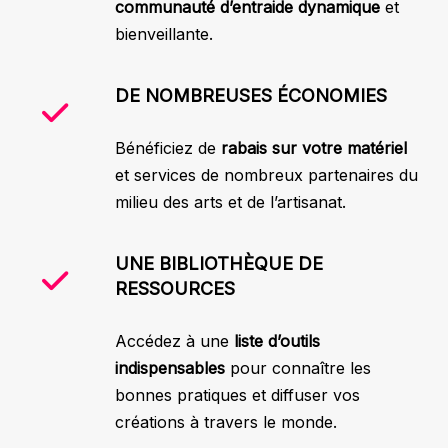
communauté d’entraide dynamique
et
bienveillante.
DE NOMBREUSES ÉCONOMIES
Bénéficiez de
rabais sur votre matériel
et services de nombreux partenaires du
milieu des arts et de l’artisanat.
UNE BIBLIOTHÈQUE DE
RESSOURCES
Accédez à une
liste d’outils
indispensables
pour connaître les
bonnes pratiques et diffuser vos
créations à travers le monde.