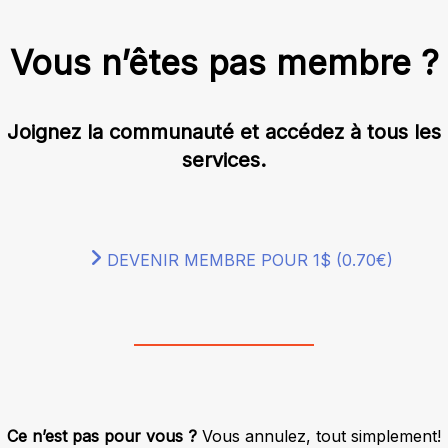
Vous n’êtes pas membre ?
Joignez la communauté et accédez à tous les
services.
DEVENIR MEMBRE POUR 1$ (0.70€)
Ce n’est pas pour vous ?
Vous annulez, tout simplement!