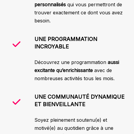
personnalisés
qui vous permettront de
trouver exactement ce dont vous avez
besoin.
UNE PROGRAMMATION
INCROYABLE
Découvrez une programmation
aussi
excitante qu’enrichissante
avec de
nombreuses activités tous les mois.
UNE COMMUNAUTÉ DYNAMIQUE
ET BIENVEILLANTE
Soyez pleinement soutenu(e) et
motivé(e) au quotidien grâce à une